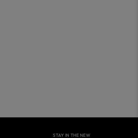
STAY IN THE NEW