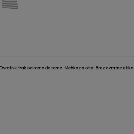
 Ovratnik trak od rame do rame. Mehka na otip. Brez ovratne etike