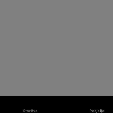
Storitve
Podjetje