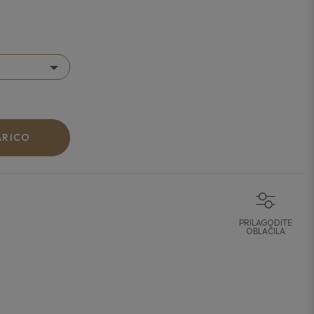
ARICO
PRILAGODITE
OBLAČILA